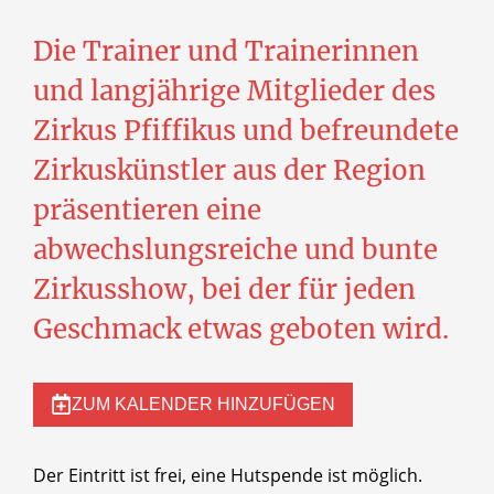
Die Trainer und Trainerinnen
und langjährige Mitglieder des
Zirkus Pfiffikus und befreundete
Zirkuskünstler aus der Region
präsentieren eine
abwechslungsreiche und bunte
Zirkusshow, bei der für jeden
Geschmack etwas geboten wird.
ZUM KALENDER HINZUFÜGEN
Der Eintritt ist frei, eine Hutspende ist möglich.