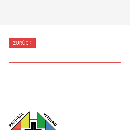
ZURÜCK