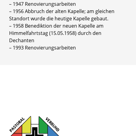
– 1947 Renovierungsarbeiten
– 1956 Abbruch der alten Kapelle; am gleichen
Standort wurde die heutige Kapelle gebaut.
– 1958 Benediktion der neuen Kapelle am
Himmelfahrtstag (15.05.1958) durch den
Dechanten
– 1993 Renovierungsarbeiten