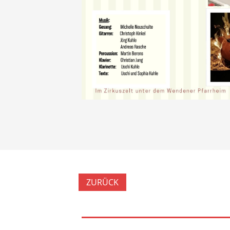
ZURÜCK