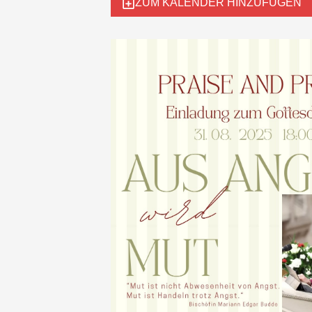
ZUM KALENDER HINZUFÜGEN