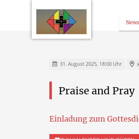
News
31. August 2025, 18:00 Uhr
Praise
and
Pray
Einladung zum Gottesdi