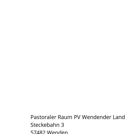
Pastoraler Raum PV Wendender Land
Steckebahn 3
57482 Wenden