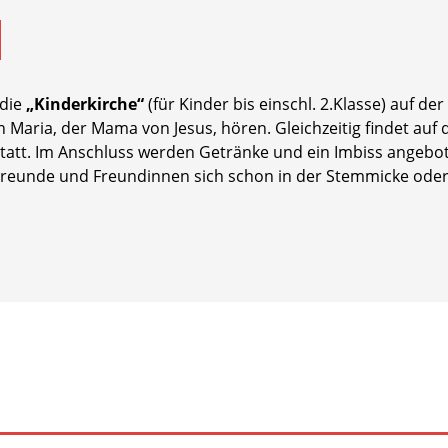
 die
„Kinderkirche“
(für Kinder bis einschl. 2.Klasse) auf d
Maria, der Mama von Jesus, hören. Gleichzeitig findet auf d
tatt. Im Anschluss werden Getränke und ein Imbiss angebot
 Freunde und Freundinnen sich schon in der Stemmicke oder