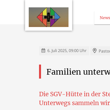
News
6. Juli 2025, 09:00 Uhr
Pasto
Familien
unterw
Die SGV-Hütte in der St
Unterwegs sammeln wir