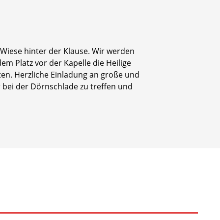
er Wiese hinter der Klause. Wir werden
em Platz vor der Kapelle die Heilige
en. Herzliche Einladung an große und
 bei der Dörnschlade zu treffen und