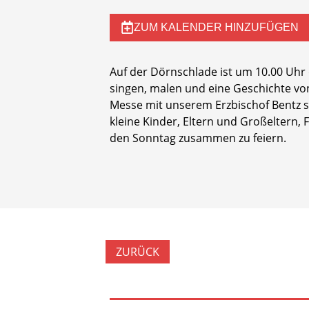
ZUM KALENDER HINZUFÜGEN
Auf der Dörnschlade ist um 10.00 Uhr
singen, malen und eine Geschichte von 
Messe mit unserem Erzbischof Bentz s
kleine Kinder, Eltern und Großeltern,
den Sonntag zusammen zu feiern.
ZURÜCK