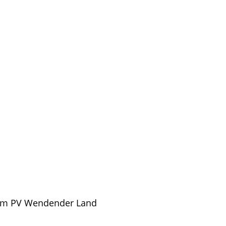
aum PV Wendender Land