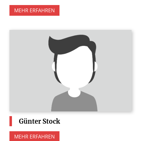
MEHR ERFAHREN
Günter
Stock
MEHR ERFAHREN