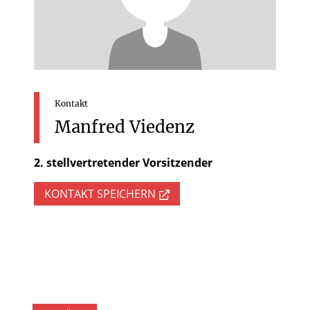
Kontakt
Manfred
Viedenz
2. stellvertretender Vorsitzender
KONTAKT SPEICHERN