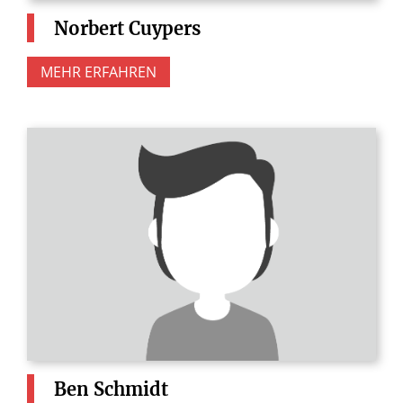
Norbert
Cuypers
MEHR ERFAHREN
Ben
Schmidt